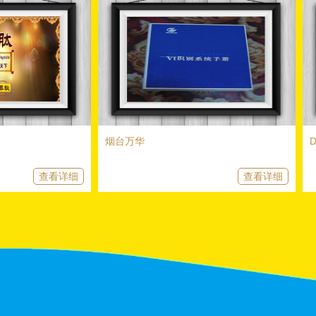
烟台万华
Dior
查看详细
查看详细