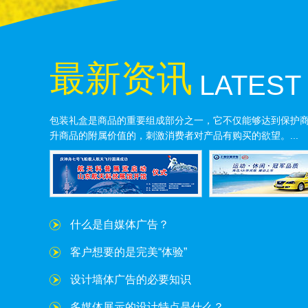
最新资讯
LATEST
包装礼盒是商品的重要组成部分之一，它不仅能够达到保护
升商品的附属价值的，刺激消费者对产品有购买的欲望。...
什么是自媒体广告？
客户想要的是完美“体验”
设计墙体广告的必要知识
多媒体展示的设计特点是什么？