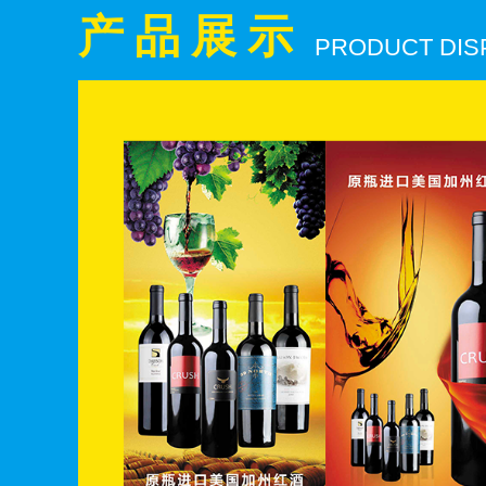
产品展示
PRODUCT DIS