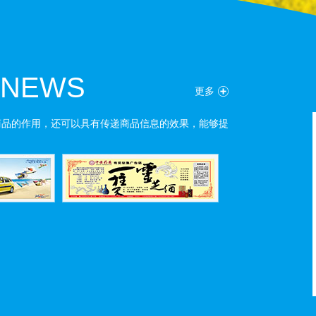
 NEWS
更多
商品的作用，还可以具有传递商品信息的效果，能够提