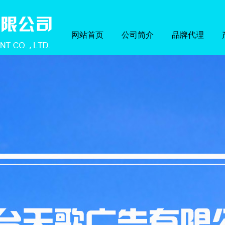
网站首页
公司简介
品牌代理