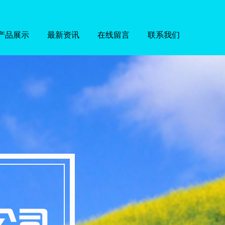
产品展示
最新资讯
在线留言
联系我们